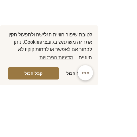
לטובת שיפור חוויית הגלישה ולתפעול תקין,
אתר זה משתמש בקובצי Cookies. ניתן
לבחור אם לאפשר או לדחות קוקיז לא
חיוניים.
מדיניות הפרטיות
דחה הכול
קבל הכול
פוסטים אחרונים
הצג הכול