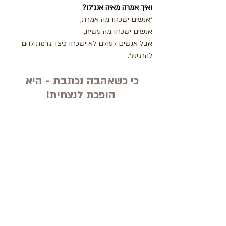
ואיך אמרה מאיה אנג׳לו?
״אנשים ישכחו מה אמרת,
אנשים ישכחו מה עשית,
אבל אנשים לעולם לא ישכחו כיצד גרמת להם 
להרגיש״.
כי כשאהבה נכתבת - היא 
הופכת לנצחית!