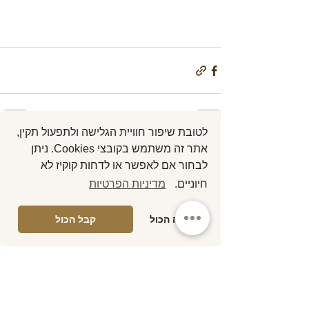
לטובת שיפור חוויית הגלישה ולתפעול תקין,
אתר זה משתמש בקובצי Cookies. ניתן
פוסטים אחרונים
הצג הכול
לבחור אם לאפשר או לדחות קוקיז לא
חיוניים.
מדיניות הפרטיות
דחה הכול
קבל הכול